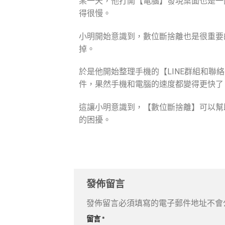
某一天，他打開【電腦】發現桌面也是一
得很慢。
小明開始意識到，數位斷捨離也是很重要
掉。
於是他開始整理手機的【
LINE
群組和聯絡
件，果然手機和電腦的速度都變得更快了
這讓小明意識到，【數位斷捨離】可以幫
的困擾。
發佈留言
發佈留言必須填寫的電子郵件地址不會
留言
*