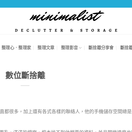
整理心．整理家
整理文章
整理影音
斷捨離分享會
斷捨
數位斷捨離
直都很多，加上還有各式各樣的聯絡人，他的手機儲存空間總是