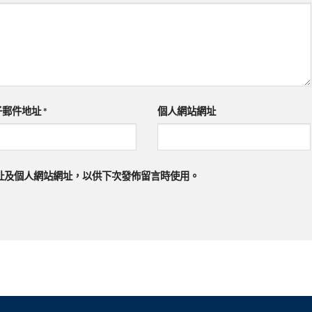
子郵件地址
*
個人網站網址
址及個人網站網址，以供下次發佈留言時使用。