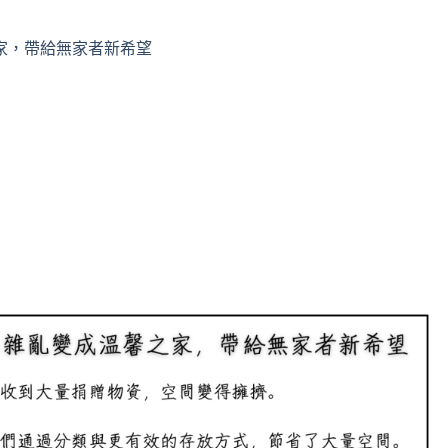
家，帶給無家者新希望