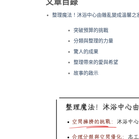
文章目錄
整理魔法！沐浴中心由雜亂變成溫馨之
突破預算的挑戰
分類與整理的力量
驚人的成果
整理帶來的愛與希望
故事的啟示