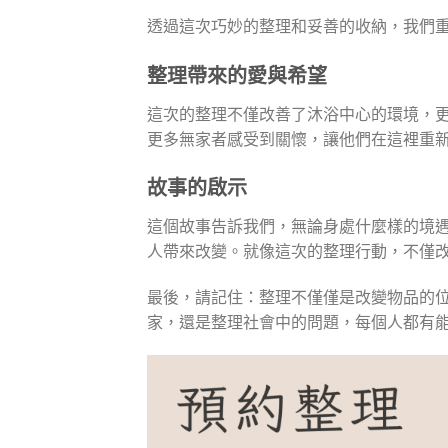
透過這次巧妙的整理和妥善的收納，我們
整理帶來的愛與希望
這次的整理不僅改善了沐浴中心的環境，
更多無家者感受到關懷，讓他們在這裡重
故事的啟示
這個故事告訴我們，無論身處什麼樣的境
人帶來改變。就像這次的整理行動，不僅
最後，請記住：整理不僅僅是改變物品的
家，還是整理社會中的問題，每個人都有