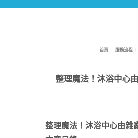
Skip
to
content
首頁
服務流程
整理魔法！沐浴中心由
整理魔法！沐浴中心由雜