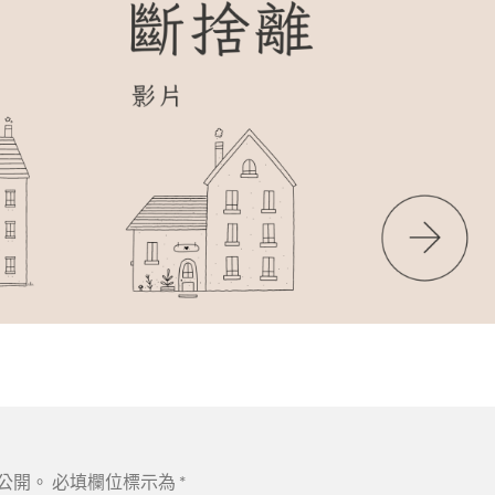
公開。
必填欄位標示為
*