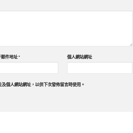
子郵件地址
*
個人網站網址
址及個人網站網址，以供下次發佈留言時使用。