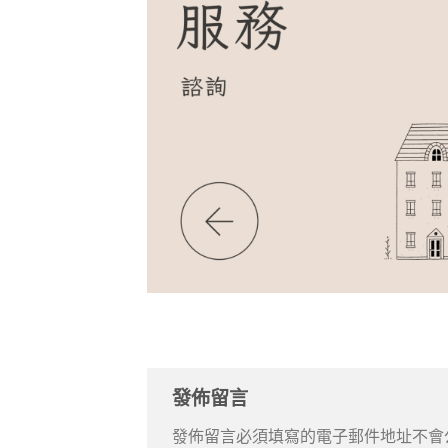
發佈留言
發佈留言必須填寫的電子郵件地址不會