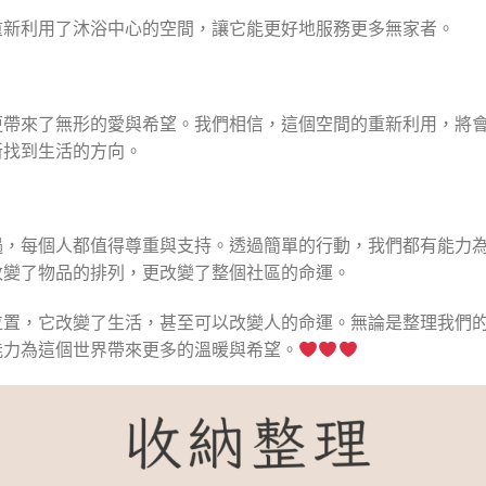
重新利用了沐浴中心的空間，讓它能更好地服務更多無家者。
更帶來了無形的愛與希望。我們相信，這個空間的重新利用，將
新找到生活的方向。
遇，每個人都值得尊重與支持。透過簡單的行動，我們都有能力
改變了物品的排列，更改變了整個社區的命運。
位置，它改變了生活，甚至可以改變人的命運。無論是整理我們
能力為這個世界帶來更多的溫暖與希望。