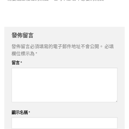
發佈留言
發佈留言必須填寫的電子郵件地址不會公開。
必填
欄位標示為
*
留言
*
顯示名稱
*