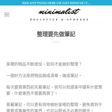
ADD ANYTHING HERE OR JUST REMOVE IT...
整理要先做筆記
家裡的物品不斷增加，如何才能做好整理？
一個好方法是把物品做成清單，做成筆記。
每次要買東西前先看筆記，就可以知道家中還有什麼需
要，什麼東西不需要再買了。
靠著筆記，可以更有效地做好家裡的整理，避免買到不
需要或重複性的東西，也可以節省不必要的開支。