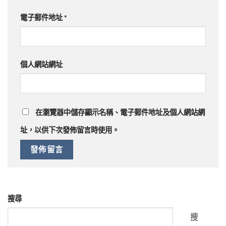
電子郵件地址
*
個人網站網址
在
瀏覽器
中儲存顯示名稱、電子郵件地址及個人網站網
址，以供下次發佈留言時使用。
搜尋
搜