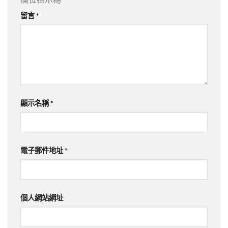
留言
*
顯示名稱
*
電子郵件地址
*
個人網站網址