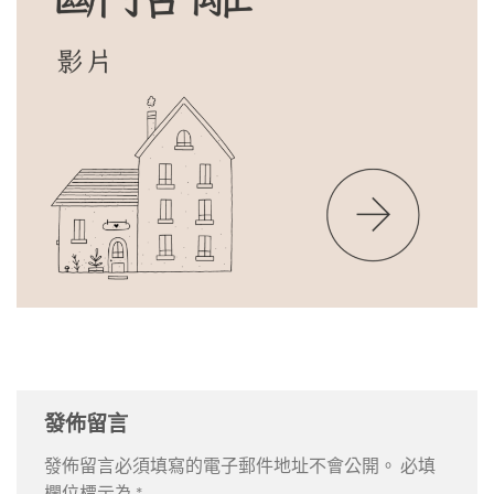
發佈留言
發佈留言必須填寫的電子郵件地址不會公開。
必填
欄位標示為
*