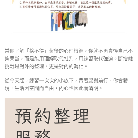
當你了解「捨不得」背後的心理根源，你就不再責怪自己不
夠果斷，而是能用理解取代批判，用練習取代強迫。斷捨離
挑戰是對外的整理，更是對內的轉化。
從今天起，練習一次次的小放下，帶著感謝前行，你會發
現，生活因空間而自由，內心也因此而清明。