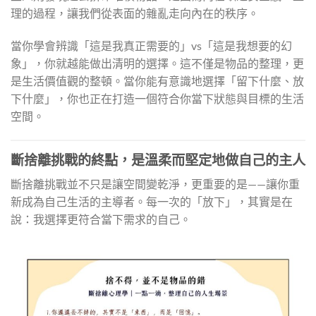
理的過程，讓我們從表面的雜亂走向內在的秩序。
當你學會辨識「這是我真正需要的」vs「這是我想要的幻
象」，你就越能做出清明的選擇。這不僅是物品的整理，更
是生活價值觀的整頓。當你能有意識地選擇「留下什麼、放
下什麼」，你也正在打造一個符合你當下狀態與目標的生活
空間。
斷捨離挑戰的終點，是溫柔而堅定地做自己的主人
斷捨離挑戰並不只是讓空間變乾淨，更重要的是——讓你重
新成為自己生活的主導者。每一次的「放下」，其實是在
說：我選擇更符合當下需求的自己。