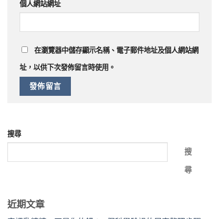
個人網站網址
在
瀏覽器
中儲存顯示名稱、電子郵件地址及個人網站網
址，以供下次發佈留言時使用。
搜尋
搜
尋
近期文章