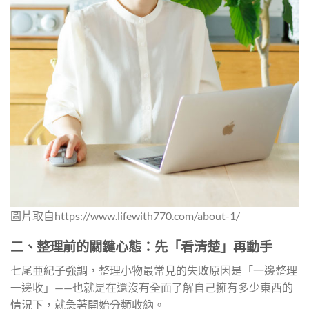
圖片取自https://www.lifewith770.com/about-1/
二、整理前的關鍵心態：先「看清楚」再動手
七尾亜紀子強調，整理小物最常見的失敗原因是「一邊整理
一邊收」——也就是在還沒有全面了解自己擁有多少東西的
情況下，就急著開始分類收納。