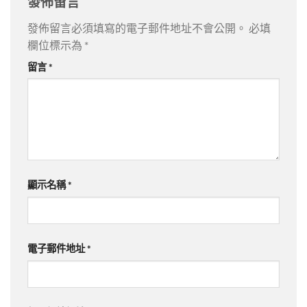
發佈留言
發佈留言必須填寫的電子郵件地址不會公開。
必填
欄位標示為
*
留言
*
顯示名稱
*
電子郵件地址
*