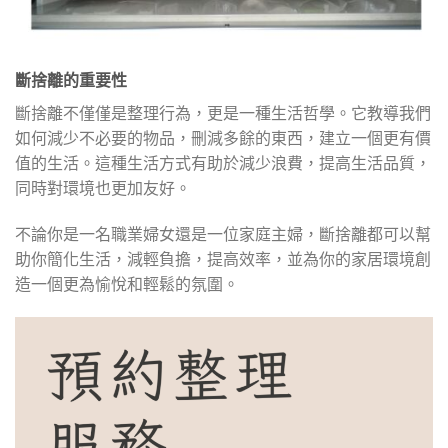
斷捨離的重要性
斷捨離不僅僅是整理行為，更是一種生活哲學。它教導我們
如何減少不必要的物品，刪減多餘的東西，建立一個更有價
值的生活。這種生活方式有助於減少浪費，提高生活品質，
同時對環境也更加友好。
不論你是一名職業婦女還是一位家庭主婦，斷捨離都可以幫
助你簡化生活，減輕負擔，提高效率，並為你的家居環境創
造一個更為愉悅和輕鬆的氛圍。