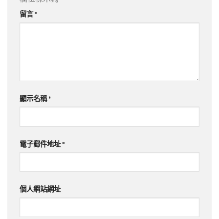
留言
*
顯示名稱
*
電子郵件地址
*
個人網站網址