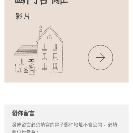
發佈留言
發佈留言必須填寫的電子郵件地址不會公開。
必填
欄位標示為
*