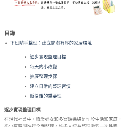
目錄
下班隨手整理：建立簡潔有序的家居環境
逐步實現整理目標
每天的小改變
抽屜整理步驟
建立日常的整理習慣
斷捨離的重要性
逐步實現整理目標
在現代社會中，職業婦女和多寶媽媽總是忙於生活和家庭，
很少有時間進行全面整理。許多人認為整理需要一次性完