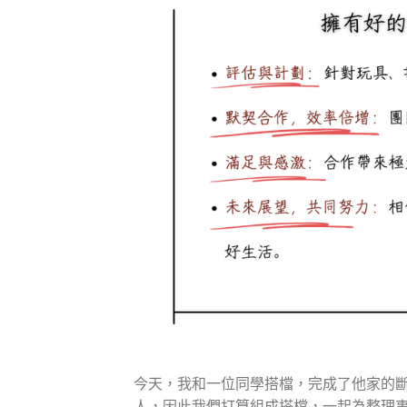
今天，我和一位同學搭檔，完成了他家的
人，因此我們打算組成搭檔，一起為整理