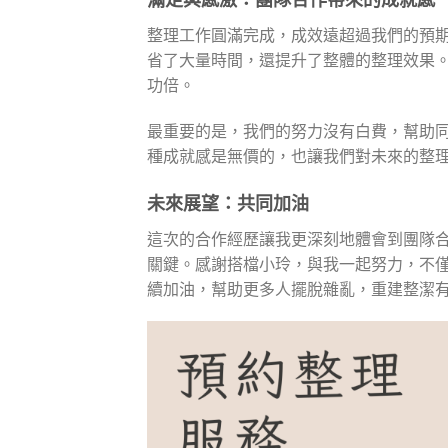
整理工作圓滿完成，成效遠超過我們的預
省了大量時間，還提升了整體的整理效果
功倍。
最重要的是，我們的努力沒有白費，幫助
種成就感是無價的，也讓我們對未來的整
未來展望：共同加油
這次的合作經歷讓我更深刻地體會到團隊
關鍵。感謝搭檔小玲，與我一起努力，不
續加油，幫助更多人擺脫雜亂，重建整潔