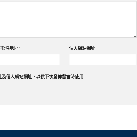
子郵件地址
*
個人網站網址
址及個人網站網址，以供下次發佈留言時使用。