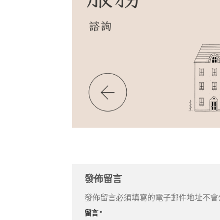
發佈留言
發佈留言必須填寫的電子郵件地址不會
留言
*