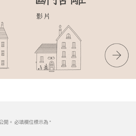
公開。
必填欄位標示為
*