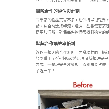
團隊合作的評估與計劃
同學家的物品其實不多，也保持得很乾淨
齡，適合淘汰或轉讓。還有一些書需要清
標更加清晰，確保每件物品都找到適合的
默契合作讓效率倍增
經過一整天的合作無間，才發現共同上過
想到僅用了4個小時就將玩具區域整理完畢
方式。一整理完畢才發現，原本需要占據
了近一半！