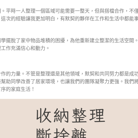
期。平時一人整理一個區域可能需要一整天，但與搭檔合作，不
。這次的經驗讓我更加明白，有默契的夥伴在工作和生活中都能
同學擺脫了家中物品堆積的困擾，為他重新建立整潔的生活空間
理工作充滿信心和動力。
合作的力量。不管是整理還是其他領域，默契和共同努力都是成
僅幫助同學改善了居家環境，也讓我們的團隊凝聚力更強。我們
有序的家庭生活！