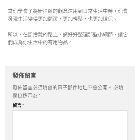
當你學會了將斷捨離的觀念運用到日常生活中時，你會
發現生活變得更加簡潔，更加輕鬆，也更加環保。
所以，在斷捨離的路上，請好好整理那些小細節，讓它
們成為你生活中的有用物品。
發佈留言
發佈留言必須填寫的電子郵件地址不會公開。
必填
欄位標示為
*
留言
*