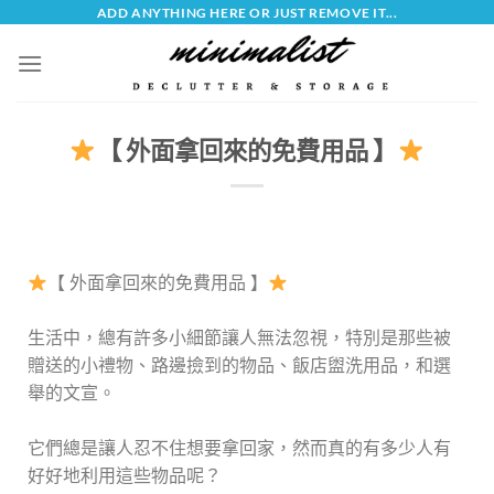
ADD ANYTHING HERE OR JUST REMOVE IT...
【 外面拿回來的免費用品 】
【 外面拿回來的免費用品 】
生活中，總有許多小細節讓人無法忽視，特別是那些被
贈送的小禮物、路邊撿到的物品、飯店盥洗用品，和選
舉的文宣。
它們總是讓人忍不住想要拿回家，然而真的有多少人有
好好地利用這些物品呢？