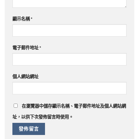
顯示名稱
*
電子郵件地址
*
個人網站網址
在
瀏覽器
中儲存顯示名稱、電子郵件地址及個人網站網
址，以供下次發佈留言時使用。