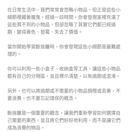
在日常生活中，我們常常會忽略小物品，但正是這些小
細節裡藏著魔鬼。經過一段時間，你會發現家裡充滿了
這些買不到的小物品，但卻忽略了其實它們都已經過
期，變得黃色、發霉、失去了價值。
當你開始學習斷捨離時，你會發現這些小細節是最難處
理的。
你可以利用一些小盒子、收納盒等工具，讓這些小物品
都有自己的分隔區，並且標示清楚，以免過期或混淆。
另外，也可以將過期或不需要的小物品捐贈或丟棄，不
要浪費，也不要忘記環保的概念。
斷捨離是一個重要的觀念，讓我們重新學習如何選擇自
己需要的東西，並且將它們好好地利用，而不是讓它們
成為浪費的物品。