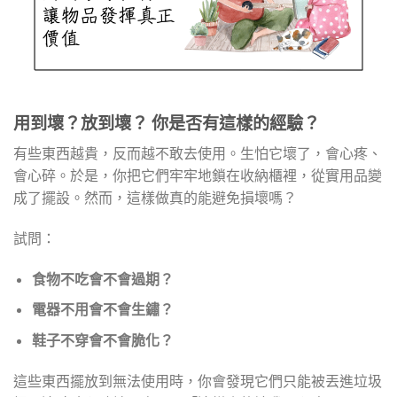
用到壞？放到壞？ 你是否有這樣的經驗？
有些東西越貴，反而越不敢去使用。生怕它壞了，會心疼、
會心碎。於是，你把它們牢牢地鎖在收納櫃裡，從實用品變
成了擺設。然而，這樣做真的能避免損壞嗎？
試問：
食物不吃會不會過期？
電器不用會不會生鏽？
鞋子不穿會不會脆化？
這些東西擺放到無法使用時，你會發現它們只能被丟進垃圾