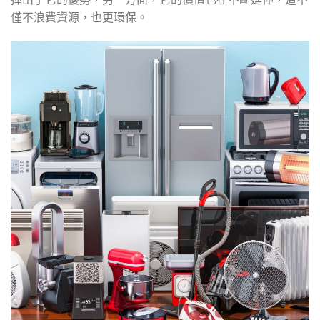
僅不浪費資源，也更環保。