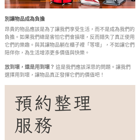
別讓物品成為負擔
昂貴的物品應該是為了讓我們享受生活，而不是成為我們的
負擔。如果我們總是害怕它們會損壞，反而錯失了真正使用
它們的樂趣。與其讓物品躺在櫃子裡「等壞」，不如讓它們
陪伴你，為生活增添更多價值與快樂。
放到壞，還是用到壞？
這是我們應該深思的問題。讓我們
選擇用到壞，讓物品真正發揮它們的價值吧！