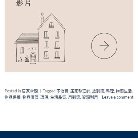
Posted in
居家空間
|
Tagged
不浪費
,
居家整理師
,
放到壞
,
整理
,
極簡生活
,
物品保養
,
物品價值
,
環保
,
生活品質
,
用到壞
,
資源利用
Leave a comment