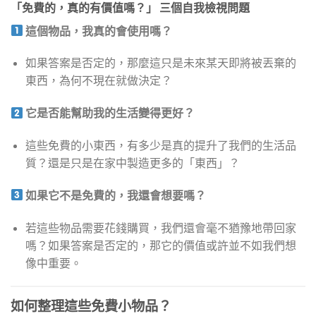
「免費的，真的有價值嗎？」 三個自我檢視問題
這個物品，我真的會使用嗎？
如果答案是否定的，那麼這只是未來某天即將被丟棄的
東西，為何不現在就做決定？
它是否能幫助我的生活變得更好？
這些免費的小東西，有多少是真的提升了我們的生活品
質？還是只是在家中製造更多的「東西」？
如果它不是免費的，我還會想要嗎？
若這些物品需要花錢購買，我們還會毫不猶豫地帶回家
嗎？如果答案是否定的，那它的價值或許並不如我們想
像中重要。
如何整理這些免費小物品？