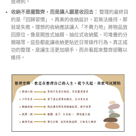
道規則。
收納不是擺整齊，而是讓人願意收回去：
整理的最終目
的是「回歸習慣」。再美的收納設計，若無法維持，那
就是失敗。理想的收納應該讓人「不費力地」將物品放
回原位，像是開放式抽屜、抽拉式收納籃、可堆疊的分
類箱等，這些都能讓收納更貼近日常操作行為。真正成
功的整理，是讓生活更加順手，而非看起來整齊卻難以
維持。