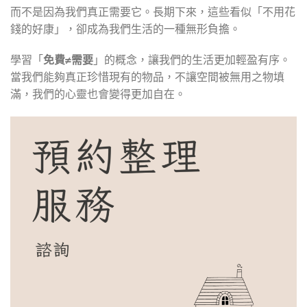
而不是因為我們真正需要它。長期下來，這些看似「不用花
錢的好康」，卻成為我們生活的一種無形負擔。
學習「
免費≠需要
」的概念，讓我們的生活更加輕盈有序。
當我們能夠真正珍惜現有的物品，不讓空間被無用之物填
滿，我們的心靈也會變得更加自在。