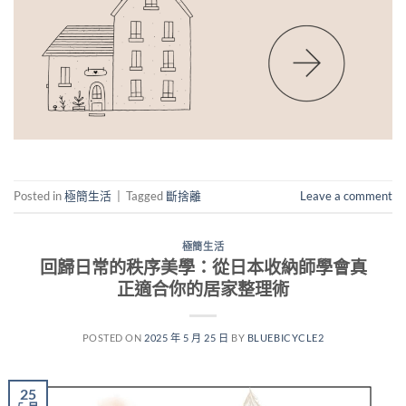
Posted in
極簡生活
|
Tagged
斷捨離
Leave a comment
極簡生活
回歸日常的秩序美學：從日本收納師學會真
正適合你的居家整理術
POSTED ON
2025 年 5 月 25 日
BY
BLUEBICYCLE2
25