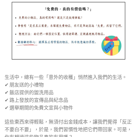
生活中，總有一些「意外的收穫」悄然進入我們的生活。
✔ 朋友送的小禮物
✔ 飯店提供的盥洗用品
✔ 路上發放的宣傳品與紀念品
✔ 選舉期間的免費文宣與小物件
這些東西來得輕鬆，無須付出金錢成本，讓我們覺得「反正
不要白不要」，於是，我們習慣性地把它們帶回家。可是，
你有想過這些物品真的有用嗎？