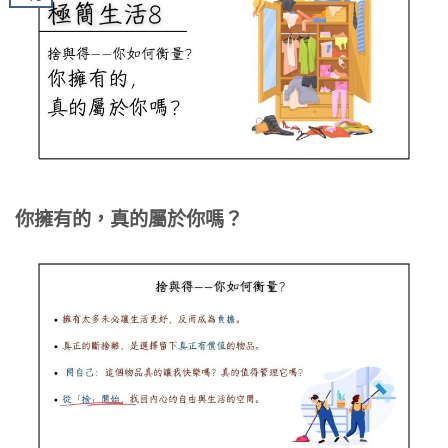
你擁有的，真的屬於你嗎？