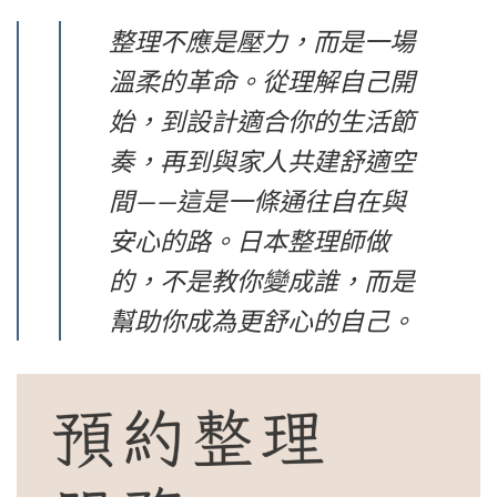
整理不應是壓力，而是一場
溫柔的革命。從理解自己開
始，到設計適合你的生活節
奏，再到與家人共建舒適空
間——這是一條通往自在與
安心的路。日本整理師做
的，不是教你變成誰，而是
幫助你成為更舒心的自己。