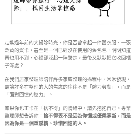
走進過年前的大掃除時光，你是否曾拿起一件舊衣服、一張
泛黃的賀卡，甚至是一個已經沒在使用的舊包包，明明知道
再也用不到，心裡卻泛起一陣酸楚，最後又默默把它收回櫃
子深處？
在我們居家整理師陪伴許多家庭整理的過程中，常常發現，
最讓許多在整理的人的焦慮的往往不是「體力勞動」，而是
「面對回憶的壓力」。
如果你也正卡在「捨不得」的情緒中，請先抱抱自己。專業
整理師想告訴你：
捨不得丟不是因為你懶或優柔寡斷，而是
因為你是一個重感情、珍惜回憶的人。