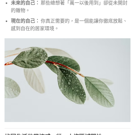
未來的自己：
那些總想著「萬一以後用到」卻從未開封
的雜物。
現在的自己：
你真正需要的，是一個能讓你徹底放鬆、
感到自在的居家環境。