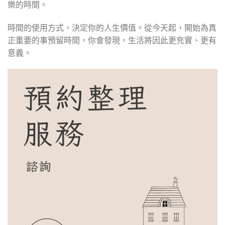
樂的時間。
時間的使用方式，決定你的人生價值。從今天起，開始為真
正重要的事預留時間，你會發現，生活將因此更充實、更有
意義。