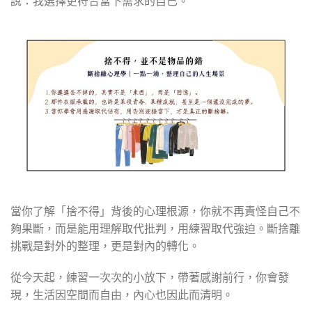
說：我選擇更符合當下需求的自己。
當你了解「捨不得」背後的心理根源，你就不再責怪自己不
夠果斷，而是能用理解取代批判，用練習取代強迫。斷捨離
挑戰是對外的整理，更是對內的轉化。
從今天起，練習一次次的小放下，帶著感謝前行，你會發
現，生活因空間而自由，內心也因此而清明。