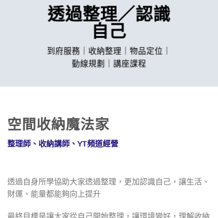
透過整理／認識
自己
到府服務｜收納整理｜物品定位｜
動線規劃｜講座課程
空間收納魔法家
整理師、收納講師、YT頻道經營
透過自身所學協助大家透過整理，更加認識自己，讓生活、
財運、能量都能夠向上提升
最終目標是讓大家從自己開始整理，讓環境變好，理解收納