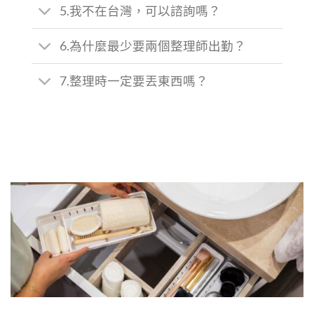
5.我不在台灣，可以諮詢嗎？
6.為什麼最少要兩個整理師出勤？
7.整理時一定要丟東西嗎？