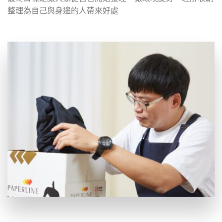
整理為自己與身邊的人帶來好處