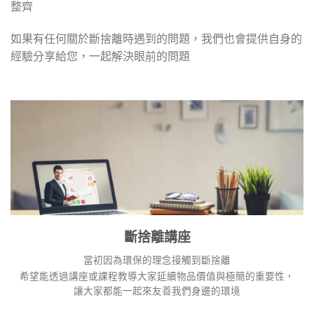
整齊
如果有任何關於斷捨離時遇到的問題，我們也會提供自身的
經驗分享給您，一起解決眼前的問題
斷捨離講座
當初因為環保的理念接觸到斷捨離
希望能透過講座或課程教導大家延續物品價值與極簡的重要性，
讓大家都能一起來友善我們身邊的環境