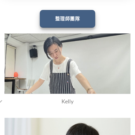
整理師團隊
Kelly