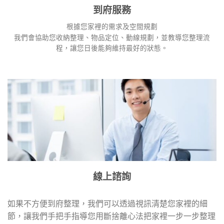
到府服務
根據您家裡的需求及空間規劃
我們會協助您收納整理、物品定位、動線規劃，並教導您整理流
程，讓您日後能夠維持最好的狀態。
線上諮詢
如果不方便到府整理，我們可以透過視訊清楚您家裡的細
節，讓我們手把手指導您用斷捨離心法把家裡一步一步整理