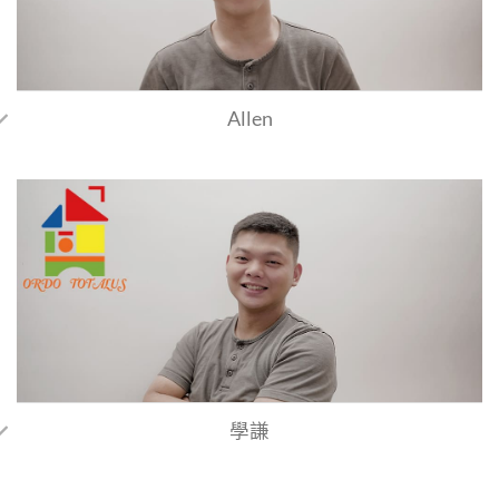
Allen
學謙